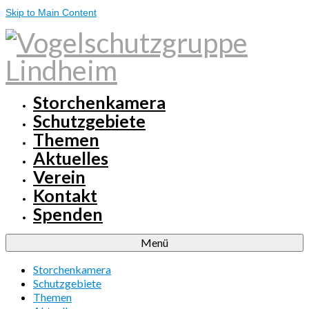
Skip to Main Content
Storchenkamera
Schutzgebiete
Themen
Aktuelles
Verein
Kontakt
Spenden
Menü
Storchenkamera
Schutzgebiete
Themen