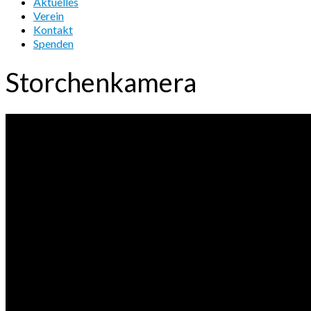
Aktuelles
Verein
Kontakt
Spenden
Storchenkamera