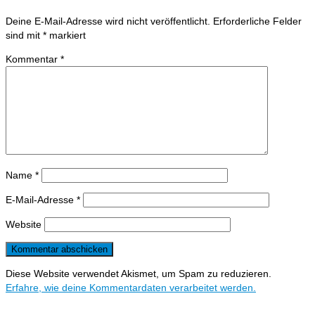
Deine E-Mail-Adresse wird nicht veröffentlicht.
Erforderliche Felder
sind mit
*
markiert
Kommentar
*
Name
*
E-Mail-Adresse
*
Website
Diese Website verwendet Akismet, um Spam zu reduzieren.
Erfahre, wie deine Kommentardaten verarbeitet werden.