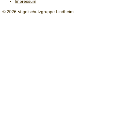
Impressum
© 2026 Vogelschutzgruppe Lindheim