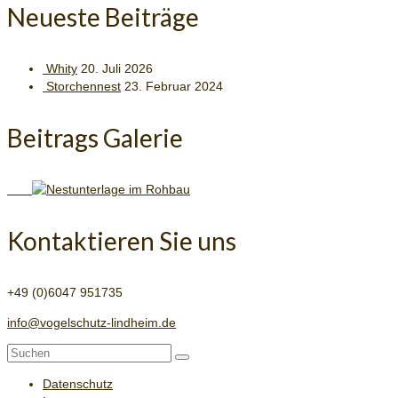
Neueste Beiträge
Whity
20. Juli 2026
Storchennest
23. Februar 2024
Beitrags Galerie
Kontaktieren Sie uns
+49 (0)6047 951735
info@vogelschutz-lindheim.de
Suchen
nach:
Datenschutz