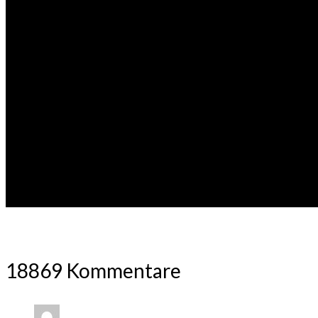
18869 Kommentare