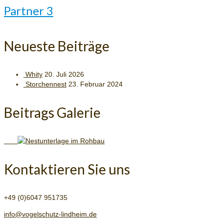
Partner 3
Neueste Beiträge
Whity
20. Juli 2026
Storchennest
23. Februar 2024
Beitrags Galerie
Kontaktieren Sie uns
+49 (0)6047 951735
info@vogelschutz-lindheim.de