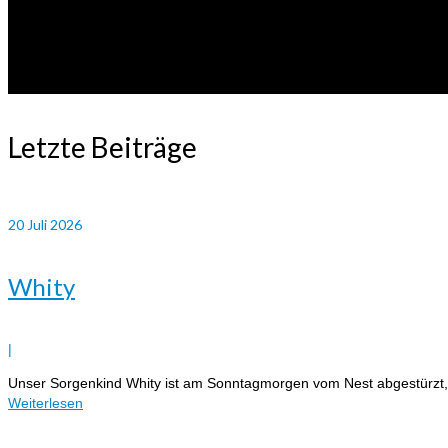
Letzte Beiträge
20
Juli 2026
Whity
|
Unser Sorgenkind Whity ist am Sonntagmorgen vom Nest abgestürzt, hatt
Weiterlesen