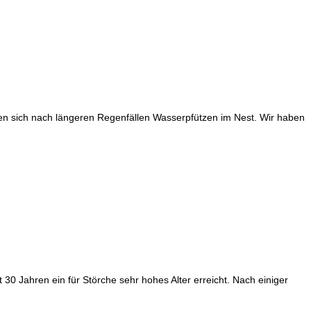
den sich nach längeren Regenfällen Wasserpfützen im Nest. Wir haben
0 Jahren ein für Störche sehr hohes Alter erreicht. Nach einiger