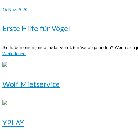
15
Nov. 2020
Erste Hilfe für Vögel
Sie haben einen jungen oder verletzten Vogel gefunden? Wenn sich j
Weiterlesen
Wolf Mietservice
YPLAY