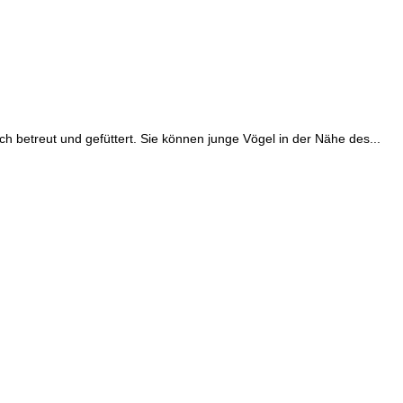
 betreut und gefüttert. Sie können junge Vögel in der Nähe des...