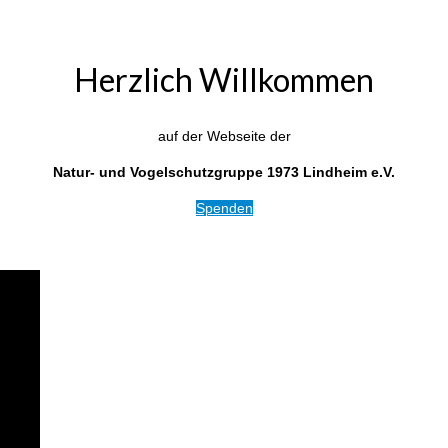
Herzlich Willkommen
auf der Webseite der
Natur- und Vogelschutzgruppe 1973 Lindheim e.V.
Spenden