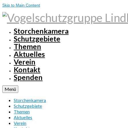
Skip to Main Content
Storchenkamera
Schutzgebiete
Themen
Aktuelles
Verein
Kontakt
Spenden
Menü
Storchenkamera
Schutzgebiete
Themen
Aktuelles
Verein