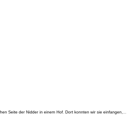
en Seite der Nidder in einem Hof. Dort konnten wir sie einfangen,...