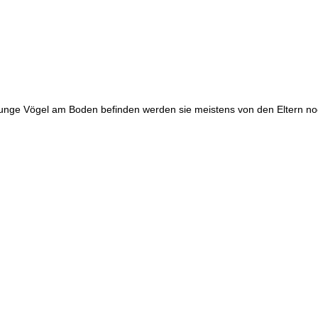
unge Vögel am Boden befinden werden sie meistens von den Eltern noch