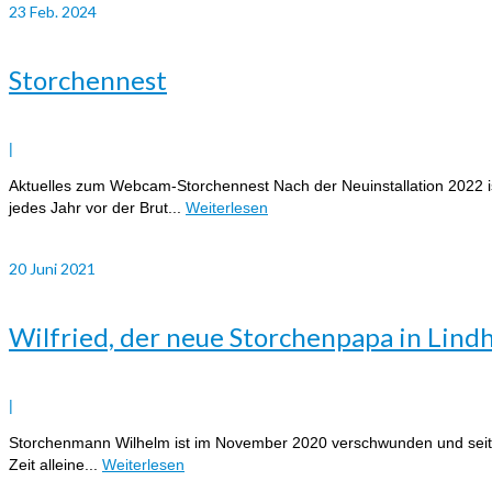
23
Feb. 2024
Storchennest
|
Aktuelles zum Webcam-Storchennest Nach der Neuinstallation 2022 is
jedes Jahr vor der Brut...
Weiterlesen
20
Juni 2021
Wilfried, der neue Storchenpapa in Lind
|
Storchenmann Wilhelm ist im November 2020 verschwunden und seither 
Zeit alleine...
Weiterlesen