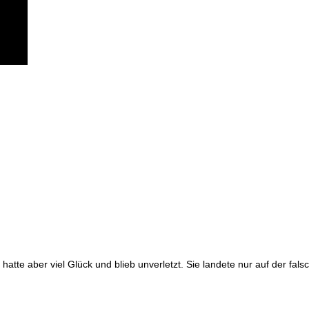
e aber viel Glück und blieb unverletzt. Sie landete nur auf der falsch