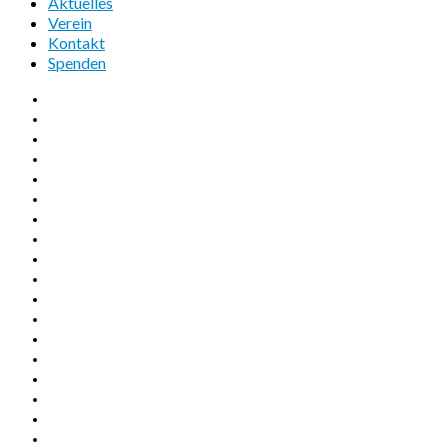
Aktuelles
Verein
Kontakt
Spenden