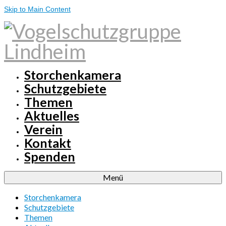
Skip to Main Content
Storchenkamera
Schutzgebiete
Themen
Aktuelles
Verein
Kontakt
Spenden
Menü
Storchenkamera
Schutzgebiete
Themen