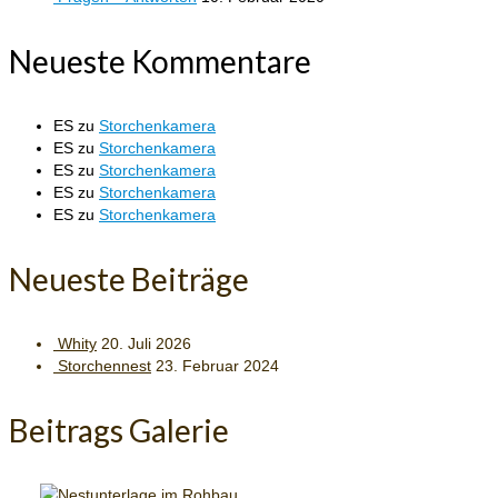
Neueste Kommentare
ES
zu
Storchenkamera
ES
zu
Storchenkamera
ES
zu
Storchenkamera
ES
zu
Storchenkamera
ES
zu
Storchenkamera
Neueste Beiträge
Whity
20. Juli 2026
Storchennest
23. Februar 2024
Beitrags Galerie