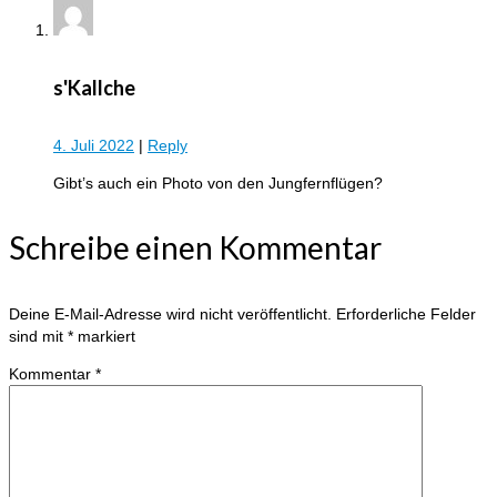
s'Kallche
4. Juli 2022
|
Reply
Gibt’s auch ein Photo von den Jungfernflügen?
Schreibe einen Kommentar
Deine E-Mail-Adresse wird nicht veröffentlicht.
Erforderliche Felder
sind mit
*
markiert
Kommentar
*